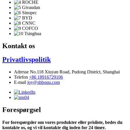
Kontakt os
Privatlivspolitik
Adresse
No.118 Xiuyan Road, Pudong District, Shanghai
Telefon
+86 18916729106
E-mail
joy@shboqu.com
Forespørgsel
For forespørgsler om vores produkter eller prisliste, bedes du
kontakte os, og vi vil kontakte dig inden for 24 timer.