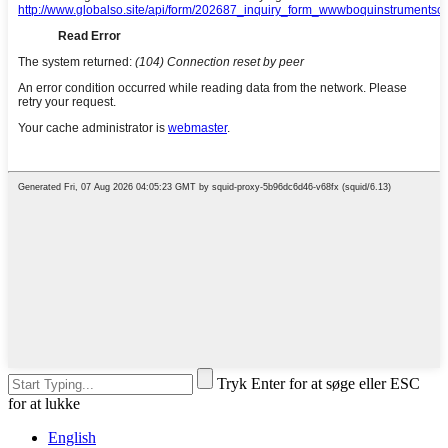
Tryk Enter for at søge eller ESC
for at lukke
English