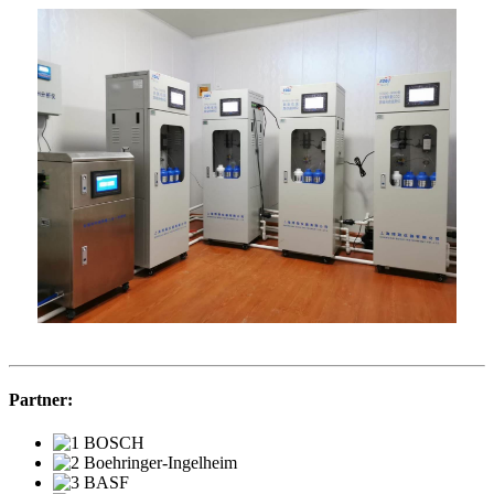
Partner: