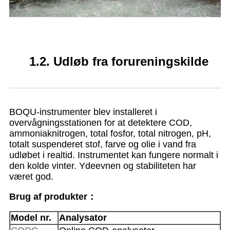
1.2. Udløb fra forureningskilde
BOQU-instrumenter blev installeret i
overvågningsstationen for at detektere COD,
ammoniaknitrogen, total fosfor, total nitrogen, pH,
totalt suspenderet stof, farve og olie i vand fra
udløbet i realtid. Instrumentet kan fungere normalt i
den kolde vinter. Ydeevnen og stabiliteten har
været god.
Brug af produkter
：
Model nr.
Analysator