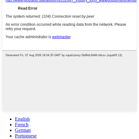
English
French
German
Portuguese