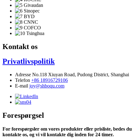
Kontakt os
Privatlivspolitik
Adresse
No.118 Xiuyan Road, Pudong District, Shanghai
Telefon
+86 18916729106
E-mail
joy@shboqu.com
Forespørgsel
For forespørgsler om vores produkter eller prisliste, bedes du
kontakte os, og vi vil kontakte dig inden for 24 timer.