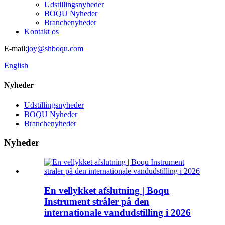
Udstillingsnyheder
BOQU Nyheder
Branchenyheder
Kontakt os
E-mail:
joy@shboqu.com
English
Nyheder
Udstillingsnyheder
BOQU Nyheder
Branchenyheder
Nyheder
En vellykket afslutning | Boqu
Instrument stråler på den
internationale vandudstilling i 2026