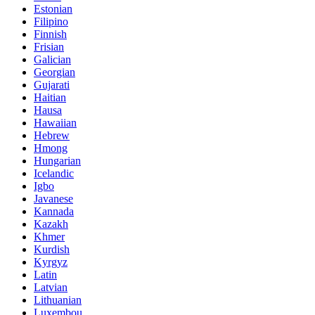
Estonian
Filipino
Finnish
Frisian
Galician
Georgian
Gujarati
Haitian
Hausa
Hawaiian
Hebrew
Hmong
Hungarian
Icelandic
Igbo
Javanese
Kannada
Kazakh
Khmer
Kurdish
Kyrgyz
Latin
Latvian
Lithuanian
Luxembou..